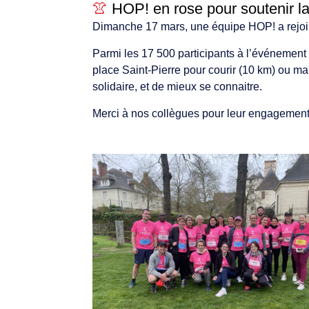
👚
HOP! en rose pour soutenir la 
Dimanche 17 mars, une équipe HOP! a rejoint
Parmi les 17 500 participants à l’événemen
place Saint-Pierre pour courir (10 km) ou m
solidaire, et de mieux se connaitre.
Merci à nos collègues pour leur engagement 