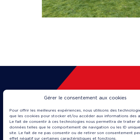
Gérer le consentement aux cookies
Pour offrir les meilleures expériences, nous utilisons des technologie
© 2023
que les cookies pour stocker et/ou accéder aux informations des a
Politique de confidentialité
Le fait de consentir à ces technologies nous permettra de traiter d
Mentions légales
données telles que le comportement de navigation ou les ID unique
site. Le fait de ne pas consentir ou de retirer son consentement pe
Charte cookies
effet négatif sur certaines caractéristiques et fonctions.