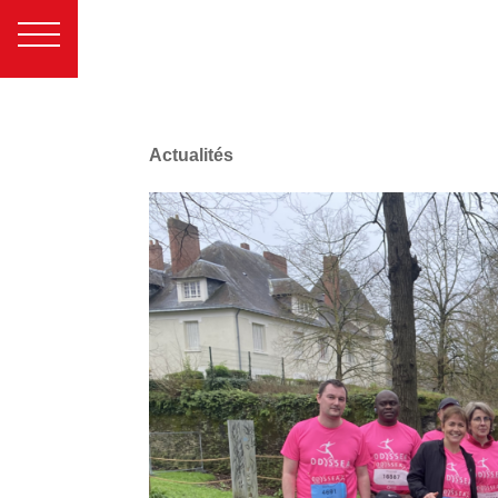
Actualités