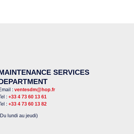
MAINTENANCE SERVICES
DEPARTMENT
Email :
ventesdm@hop.fr
Tel :
+33 4 73 60 13 61
Tel :
+33 4 73 60 13 82
(Du lundi au jeudi)