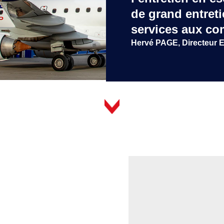
de grand entreti
services aux co
Hervé PAGE, Directeur 