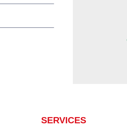
SERVICES