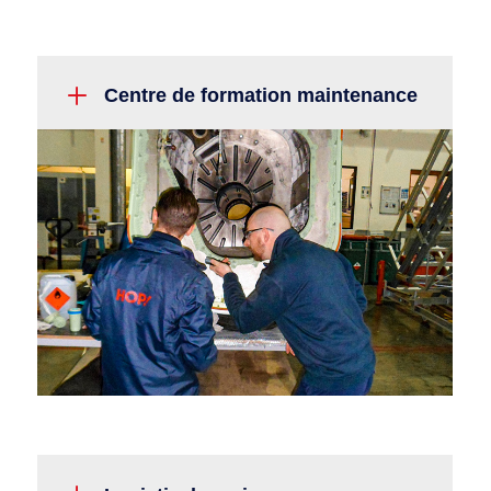
L
Centre de formation maintenance