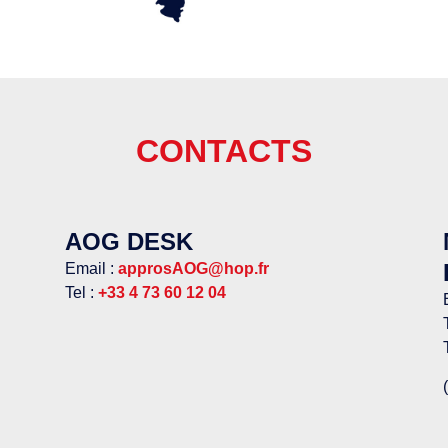
CONTACTS
AOG DESK
Email :
approsAOG@hop.fr
Tel :
+33 4 73 60 12 04