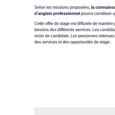
Selon les missions proposées,
la connaiss
d’anglais professionnel
pourra constituer u
Cette offre de stage est diffusée de manière 
besoins des différents services. Les candida
vivier de candidats. Les personnes retenues
des services et des opportunités de stage.