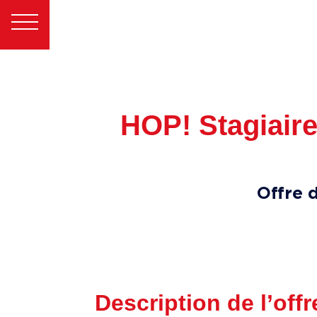
HOP! Stagiaire
Offre 
Description de l’offr