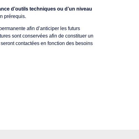
ance d’outils techniques ou d’un niveau
n prérequis.
permanente afin d’anticiper les futurs
tures sont conservées afin de constituer un
 seront contactées en fonction des besoins