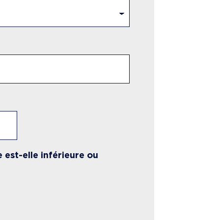
 est-elle inférieure ou