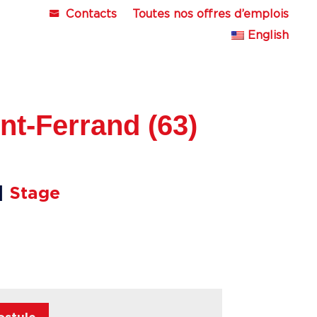
Contacts
Toutes nos offres d’emplois
English
nt-Ferrand (63)
|
Stage