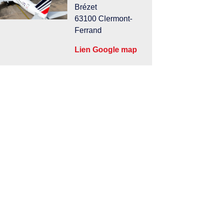
Brézet
63100 Clermont-
Ferrand
Lien Google map