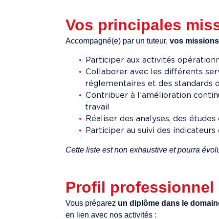
Vos principales miss
Accompagné(e) par un tuteur,
vos missions
Participer aux activités opération
Collaborer avec les différents se
réglementaires et des standards d
Contribuer à l’amélioration cont
travail
Réaliser des analyses, des études
Participer au suivi des indicateur
Cette liste est non exhaustive et pourra évol
Profil professionnel
Vous préparez
un diplôme dans le domain
en lien avec nos activités :