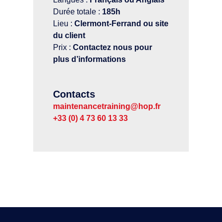
Durée totale :
185h
Lieu :
Clermont-Ferrand ou site
du client
Prix :
Contactez nous pour
plus d’informations
Contacts
maintenancetraining@hop.fr
+33 (0) 4 73 60 13 33