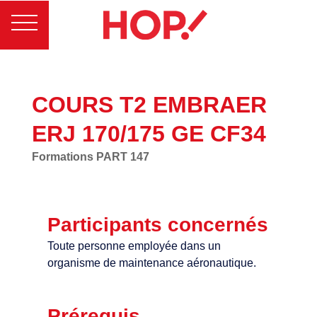
COURS T2 EMBRAER
ERJ 170/175 GE CF34
Formations PART 147
Participants concernés
Toute personne employée dans un
organisme de maintenance aéronautique.
Prérequis