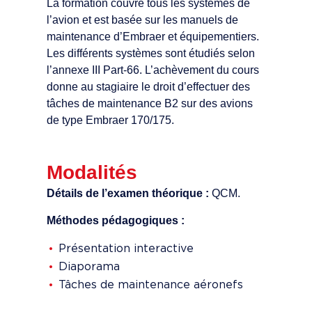
La formation couvre tous les systèmes de
l’avion et est basée sur les manuels de
maintenance d’Embraer et équipementiers.
Les différents systèmes sont étudiés selon
l’annexe III Part-66. L’achèvement du cours
donne au stagiaire le droit d’effectuer des
tâches de maintenance B2 sur des avions
de type Embraer 170/175.
Modalités
Détails de l’examen théorique :
QCM.
Méthodes pédagogiques :
Présentation interactive
Diaporama
Tâches de maintenance aéronefs