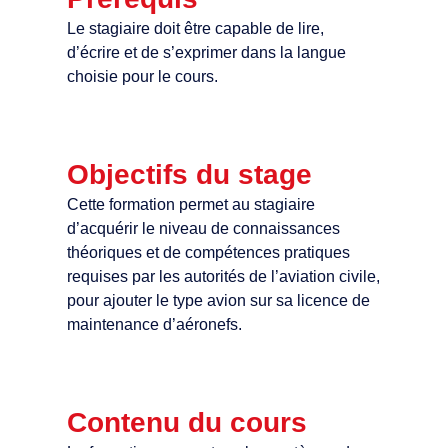
Le stagiaire doit être capable de lire,
d’écrire et de s’exprimer dans la langue
choisie pour le cours.
Objectifs du stage
Cette formation permet au stagiaire
d’acquérir le niveau de connaissances
théoriques et de compétences pratiques
requises par les autorités de l’aviation civile,
pour ajouter le type avion sur sa licence de
maintenance d’aéronefs.
Contenu du cours