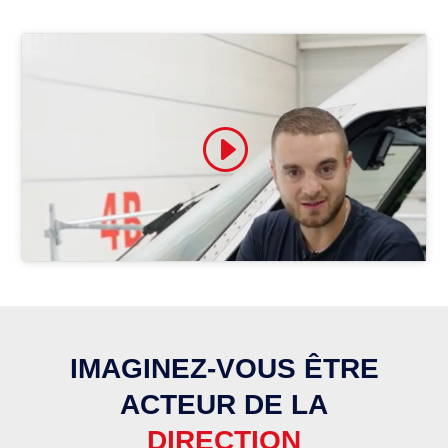
Cliquez pour accepter les cookies
marketing et activer ce contenu
IMAGINEZ-VOUS ÊTRE
ACTEUR DE LA
DIRECTION