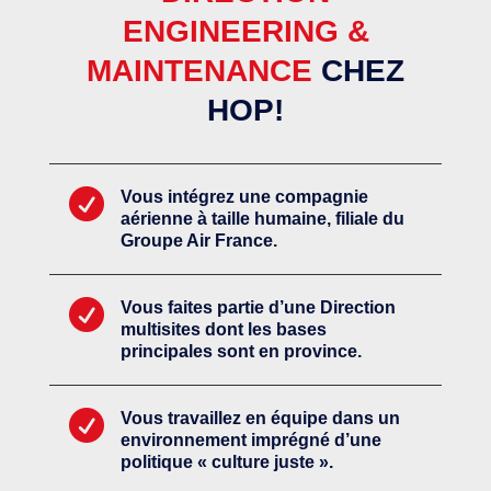
ENGINEERING &
MAINTENANCE
CHEZ
HOP!

Vous intégrez une compagnie
aérienne à taille humaine, filiale du
Groupe Air France.

Vous faites partie d’une Direction
multisites dont les bases
principales sont en province.

Vous travaillez en équipe dans un
environnement imprégné d’une
politique « culture juste ».