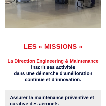
LES « MISSIONS »
La Direction Engineering & Maintenance
inscrit ses activités
dans une démarche d’amélioration
continue et d’innovation.
Assurer la maintenance préventive et
curative des aéronefs