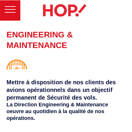
ENGINEERING &
MAINTENANCE
Mettre à disposition de nos clients des
avions opérationnels dans un objectif
permanent de Sécurité des vols.
La Direction Engineering & Maintenance
oeuvre au quotidien à la qualité de nos
opérations.