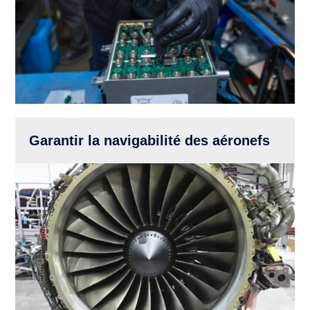
Garantir la navigabilité des aéronefs