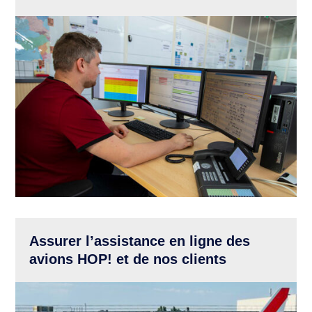
Assurer l’assistance en ligne des
avions HOP! et de nos clients