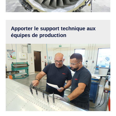
Apporter le support technique aux
équipes de production