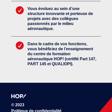

Vous évoluez au sein d’une
structure innovante et porteuse de
projets avec des collègues
passionnés par le milieu
aéronautique.

Dans le cadre de vos fonctions,
vous bénéficiez de l’enseignement
du centre de formation
aéronautique HOP! (certifié Part 147,
PART 145 et QUALIOPI).
© 2023
Politique de confidentialité