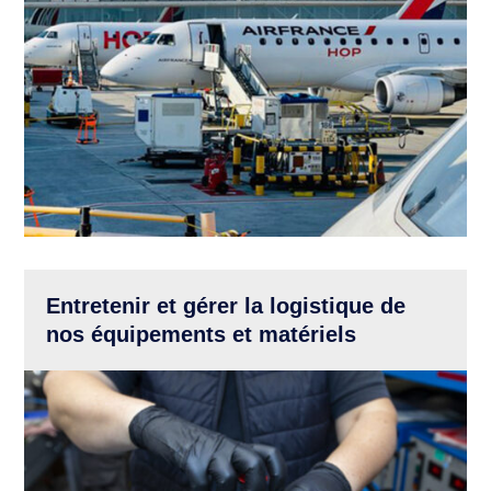
Entretenir et gérer la logistique de
nos équipements et matériels