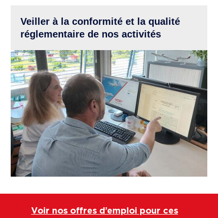
Veiller à la conformité et la qualité
réglementaire de nos activités
Voir nos offres d’emploi pour ces