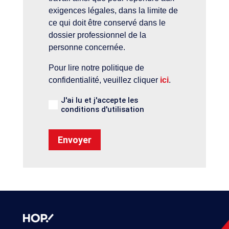
exigences légales, dans la limite de
ce qui doit être conservé dans le
dossier professionnel de la
personne concernée.
Pour lire notre politique de
confidentialité, veuillez cliquer
ici
.
J'ai lu et j'accepte les
conditions d'utilisation
Alternative: