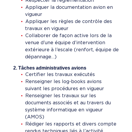
Respecter la réglementation
Appliquer la documentation avion en
vigueur
Appliquer les règles de contrôle des
travaux en vigueur
Collaborer de façon active lors de la
venue d’une équipe d’intervention
extérieure à l’escale (renfort, équipe de
dépannage…)
2. Tâches administratives avions
Certifier les travaux exécutés
Renseigner les log-books avions
suivant les procédures en vigueur
Renseigner les travaux sur les
documents associés et au travers du
système informatique en vigueur
(AMOS)
Rédiger les rapports et divers compte
rendus techniques liés à l’activité