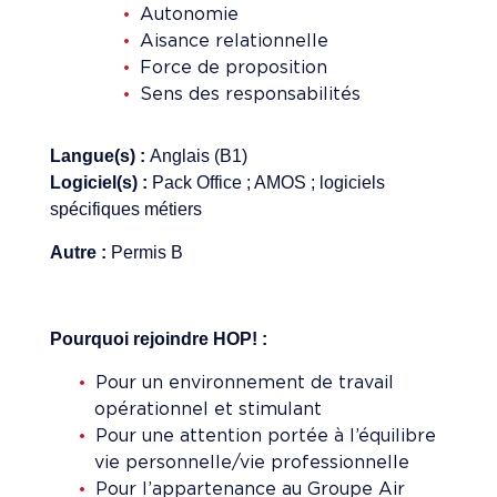
Autonomie
Aisance relationnelle
Force de proposition
Sens des responsabilités
Langue(s) :
Anglais (B1)
Logiciel(s) :
Pack Office ; AMOS ; logiciels
spécifiques métiers
Autre :
Permis B
Pourquoi rejoindre HOP! :
Pour un environnement de travail
opérationnel et stimulant
Pour une attention portée à l’équilibre
vie personnelle/vie professionnelle
Pour l’appartenance au Groupe Air