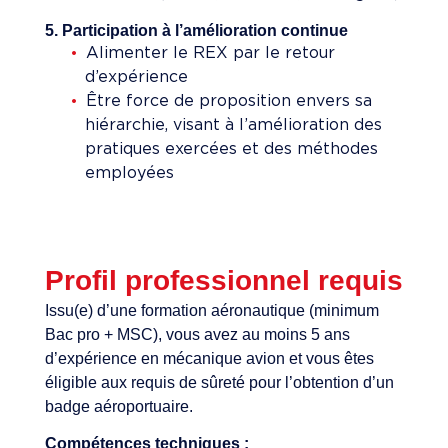
5. Participation à l’amélioration continue
Alimenter le REX par le retour
d’expérience
Être force de proposition envers sa
hiérarchie, visant à l’amélioration des
pratiques exercées et des méthodes
employées
Profil professionnel requis
Issu(e) d’une formation aéronautique (minimum
Bac pro + MSC), vous avez au moins 5 ans
d’expérience en mécanique avion et vous êtes
éligible aux requis de sûreté pour l’obtention d’un
badge aéroportuaire.
Compétences techniques :