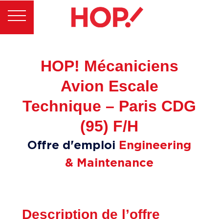
HOP! Mécaniciens
Avion Escale
Technique – Paris CDG
(95) F/H
Offre d'emploi
Engineering
& Maintenance
Description de l’offre