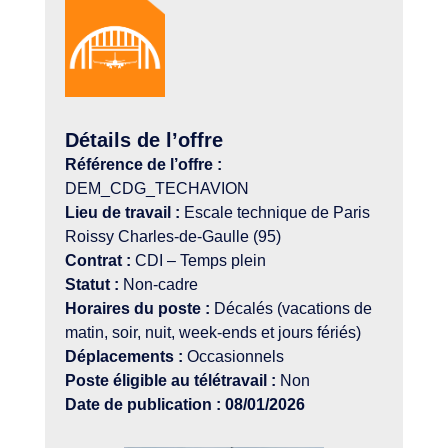
Détails de l’offre
Référence de l’offre :
DEM_CDG_TECHAVION
Lieu de travail :
Escale technique de Paris
Roissy Charles-de-Gaulle (95)
Contrat :
CDI – Temps plein
Statut :
Non-cadre
Horaires du poste :
Décalés (vacations de
matin, soir, nuit, week-ends et jours fériés)
Déplacements :
Occasionnels
Poste éligible au télétravail :
Non
Date de publication : 08/01/2026