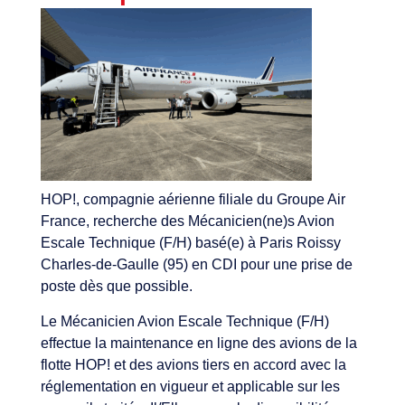
HOP!, compagnie aérienne filiale du Groupe Air
France, recherche des Mécanicien(ne)s Avion
Escale Technique (F/H) basé(e) à Paris Roissy
Charles-de-Gaulle (95) en CDI pour une prise de
poste dès que possible.
Le Mécanicien Avion Escale Technique (F/H)
effectue la maintenance en ligne des avions de la
flotte HOP! et des avions tiers en accord avec la
réglementation en vigueur et applicable sur les