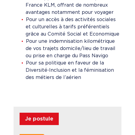
France KLM, offrant de nombreux
avantages notamment pour voyager
Pour un accès à des activités sociales
et culturelles à tarifs préférentiels
grâce au Comité Social et Economique
Pour une indemnisation kilométrique
de vos trajets domicile/lieu de travail
ou prise en charge du Pass Navigo
Pour sa politique en faveur de la
Diversité-Inclusion et la féminisation
des métiers de l’aérien
Je postule