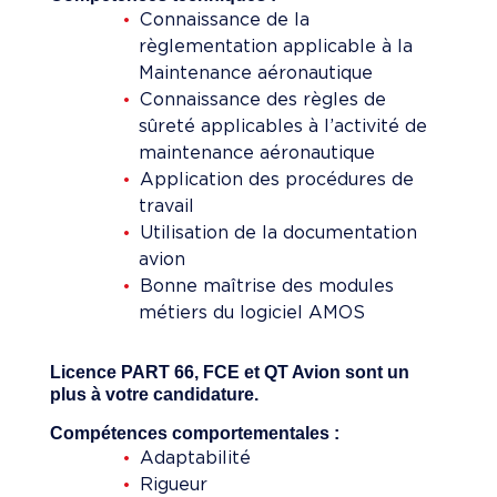
Connaissance de la
règlementation applicable à la
Maintenance aéronautique
Connaissance des règles de
sûreté applicables à l’activité de
maintenance aéronautique
Application des procédures de
travail
Utilisation de la documentation
avion
Bonne maîtrise des modules
métiers du logiciel AMOS
Licence PART 66, FCE et QT Avion sont un
plus à votre candidature.
Compétences comportementales :
Adaptabilité
Rigueur