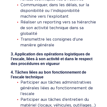
Communiquer, dans les délais, sur la
disponibilité ou l’indisponibilité
machine vers l’exploitant
Réaliser un reporting vers sa hiérarchie
de son activité technique dans sa
globalité
Transmettre les consignes d’une
manière générale
3. Application des opérations logistiques de
l’escale, liées à son activité et dans le respect
des procédures en vigueur
4. Tâches liées au bon fonctionnement de
l’escale technique
Participer aux tâches administratives
générales liées au fonctionnement de
l’escale
Participer aux tâches d’entretien du
matériel (locaux, véhicules, outillages…)