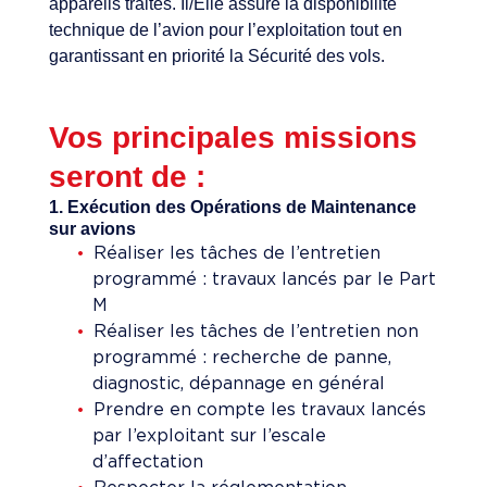
appareils traités. Il/Elle assure la disponibilité
technique de l’avion pour l’exploitation tout en
garantissant en priorité la Sécurité des vols.
Vos principales missions
seront de :
1. Exécution des Opérations de Maintenance
sur avions
Réaliser les tâches de l’entretien
programmé : travaux lancés par le Part
M
Réaliser les tâches de l’entretien non
programmé : recherche de panne,
diagnostic, dépannage en général
Prendre en compte les travaux lancés
par l’exploitant sur l’escale
d’affectation