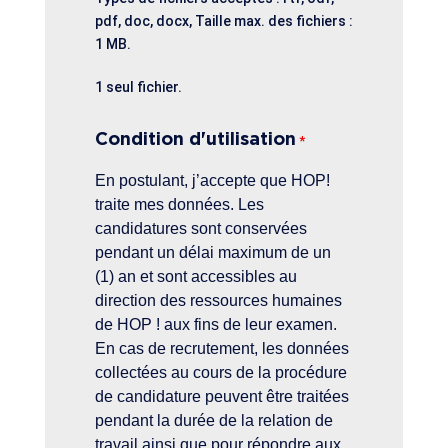
pdf, doc, docx, Taille max. des fichiers :
1 MB.
1 seul fichier.
Condition d'utilisation
*
En postulant, j’accepte que HOP!
traite mes données. Les
candidatures sont conservées
pendant un délai maximum de un
(1) an et sont accessibles au
direction des ressources humaines
de HOP ! aux fins de leur examen.
En cas de recrutement, les données
collectées au cours de la procédure
de candidature peuvent être traitées
pendant la durée de la relation de
travail ainsi que pour répondre aux