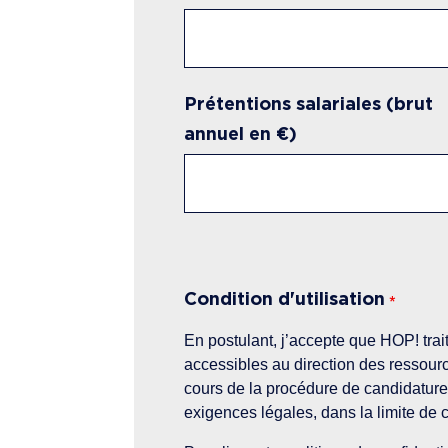
Prétentions salariales (brut
annuel en €)
Condition d'utilisation
*
En postulant, j’accepte que HOP! tr
accessibles au direction des ressour
cours de la procédure de candidature 
exigences légales, dans la limite de 