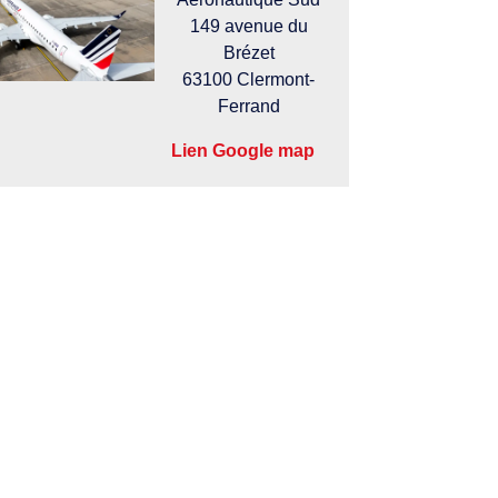
149 avenue du
Brézet
63100 Clermont-
Ferrand
Lien Google map