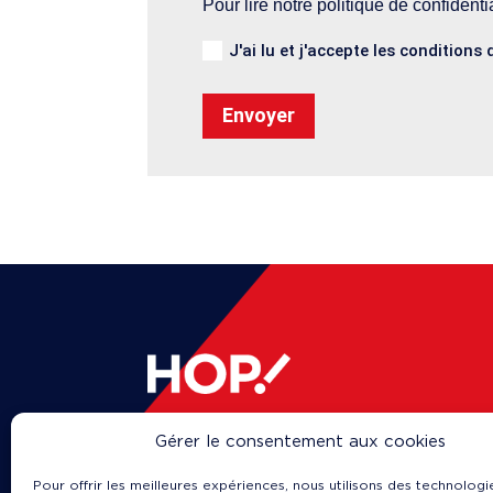
Pour lire notre politique de confidenti
J'ai lu et j'accepte les conditions 
Alternative:
© 2023
Gérer le consentement aux cookies
Politique de confidentialité
Mentions légales
Pour offrir les meilleures expériences, nous utilisons des technologie