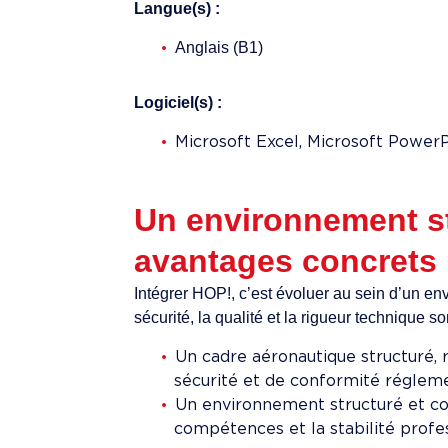
Langue(s) :
Anglais (B1)
Logiciel(s) :
Microsoft Excel, Microsoft Power
Un environnement st
avantages concrets
Intégrer HOP!, c’est évoluer au sein d’un e
sécurité, la qualité et la rigueur technique s
Un cadre aéronautique structuré, 
sécurité et de conformité régleme
Un environnement structuré et col
compétences et la stabilité profes