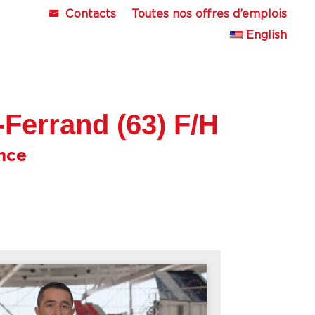
Contacts
Toutes nos offres d’emplois
English
Ferrand (63) F/H
nce