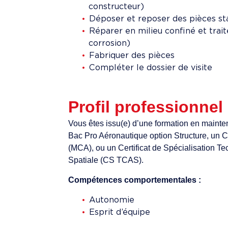
constructeur)
Déposer et reposer des pièces st
Réparer en milieu confiné et traite
corrosion)
Fabriquer des pièces
Compléter le dossier de visite
Profil professionnel
Vous êtes issu(e) d’une formation en maint
Bac Pro Aéronautique option Structure, un 
(MCA), ou un Certificat de Spécialisation T
Spatiale (CS TCAS).
Compétences comportementales :
Autonomie
Esprit d’équipe