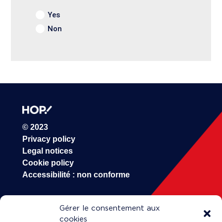
Yes
Non
Alternative:
© 2023
Privacy policy
Legal notices
Cookie policy
Accessibilité : non conforme
HOP!
Gérer le consentement aux
cookies